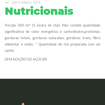
INFORMAÇÕES
Nutricionais
Porção 200 ml* (1 xícara de chá); Não contém quantidade
significativa de valor energético e carboidratos,proteínas,
gorduras totais, gorduras saturadas, gorduras trans, fibra
alimentar e sódio. * Quantidade de chá preparada com um
sachê.
SEM ADIÇÃO DE AÇÚCAR