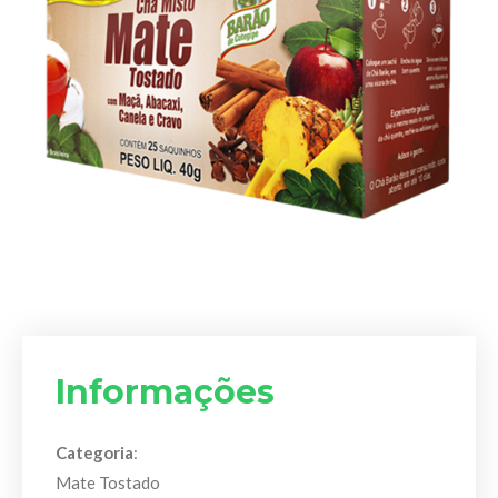
Informações
Categoria
:
Mate Tostado