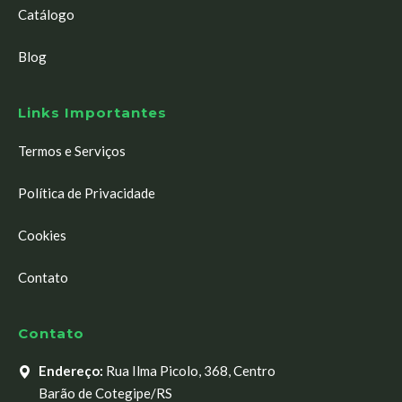
Catálogo
Blog
Links Importantes
Termos e Serviços
Política de Privacidade
Cookies
Contato
Contato
Endereço:
Rua Ilma Picolo, 368, Centro
Barão de Cotegipe/RS