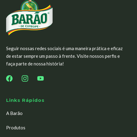
Seguir nossas redes sociais é uma maneira prática e eficaz
de estar sempre um passo à frente. Visite nossos perfis e
faça parte de nossa história!
Links Rápidos
A Barão
Produtos