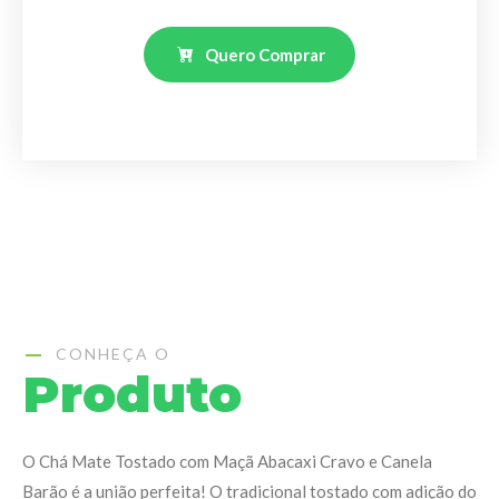
Quero Comprar
CONHEÇA O
Produto
O Chá Mate Tostado com Maçã Abacaxi Cravo e Canela
Barão é a união perfeita! O tradicional tostado com adição do