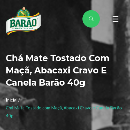
Chá Mate Tostado Com
Maçã, Abacaxi Cravo E
Canela Barão 40g
Inicial /
Chá Mate Tostado com Maçã, Abacaxi Cravo e Canela Barão
40g