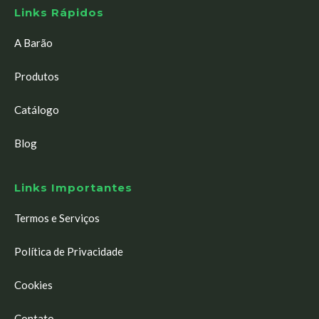
Links Rápidos
A Barão
Produtos
Catálogo
Blog
Links Importantes
Termos e Serviços
Política de Privacidade
Cookies
Contato