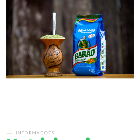
INFORMAÇÕES