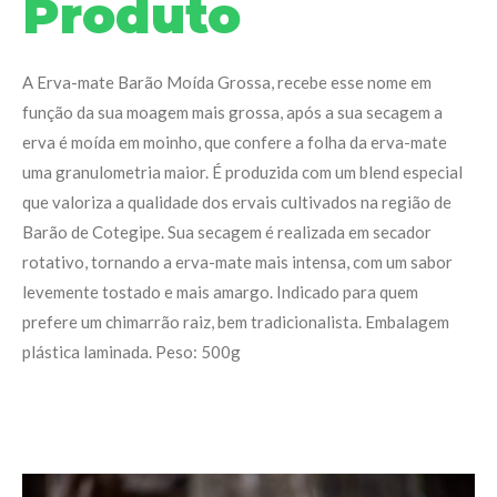
Produto
A Erva-mate Barão Moída Grossa, recebe esse nome em
função da sua moagem mais grossa, após a sua secagem a
erva é moída em moinho, que confere a folha da erva-mate
uma granulometria maior. É produzida com um blend especial
que valoriza a qualidade dos ervais cultivados na região de
Barão de Cotegipe. Sua secagem é realizada em secador
rotativo, tornando a erva-mate mais intensa, com um sabor
levemente tostado e mais amargo. Indicado para quem
prefere um chimarrão raiz, bem tradicionalista. Embalagem
plástica laminada. Peso: 500g