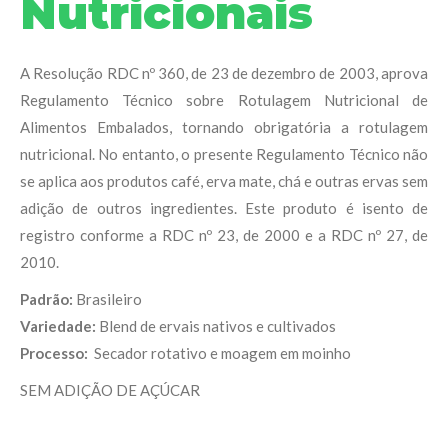
Nutricionais
A Resolução RDC nº 360, de 23 de dezembro de 2003, aprova
Regulamento Técnico sobre Rotulagem Nutricional de
Alimentos Embalados, tornando obrigatória a rotulagem
nutricional. No entanto, o presente Regulamento Técnico não
se aplica aos produtos café, erva mate, chá e outras ervas sem
adição de outros ingredientes. Este produto é isento de
registro conforme a RDC nº 23, de 2000 e a RDC nº 27, de
2010.
Padrão:
Brasileiro
Variedade:
Blend de ervais nativos e cultivados
Processo:
Secador rotativo e moagem em moinho
SEM ADIÇÃO DE AÇÚCAR