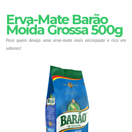
Erva-Mate Barão
Moída Grossa 500g
Para quem deseja uma erva-mate mais encorpada e rica em
sabores!