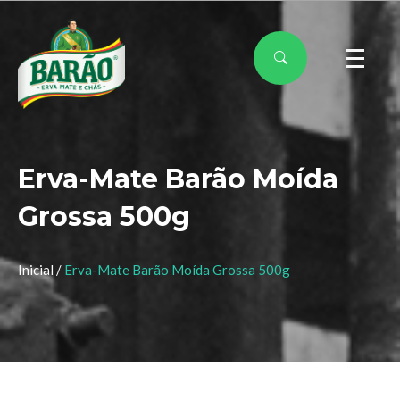
Erva-Mate Barão Moída
Grossa 500g
Inicial /
Erva-Mate Barão Moída Grossa 500g