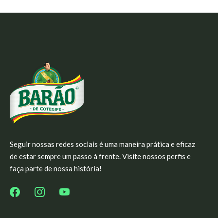
Seguir nossas redes sociais é uma maneira prática e eficaz
de estar sempre um passo à frente. Visite nossos perfis e
faça parte de nossa história!